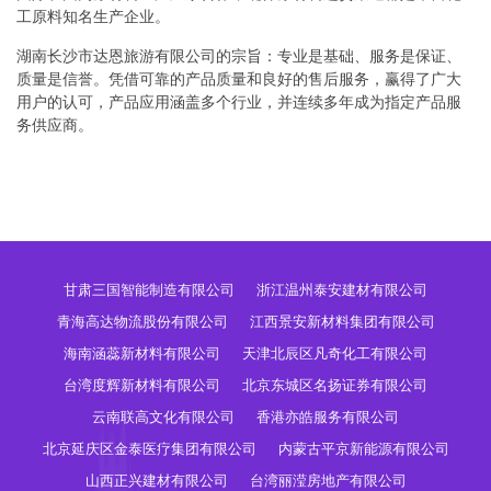
工原料知名生产企业。
湖南长沙市达恩旅游有限公司的宗旨：专业是基础、服务是保证、
质量是信誉。凭借可靠的产品质量和良好的售后服务，赢得了广大
用户的认可，产品应用涵盖多个行业，并连续多年成为指定产品服
务供应商。
甘肃三国智能制造有限公司
浙江温州泰安建材有限公司
青海高达物流股份有限公司
江西景安新材料集团有限公司
海南涵蕊新材料有限公司
天津北辰区凡奇化工有限公司
台湾度辉新材料有限公司
北京东城区名扬证券有限公司
云南联高文化有限公司
香港亦皓服务有限公司
北京延庆区金泰医疗集团有限公司
内蒙古平京新能源有限公司
山西正兴建材有限公司
台湾丽滢房地产有限公司