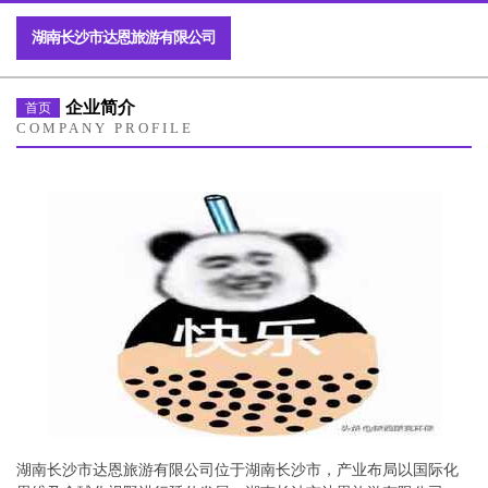
湖南长沙市达恩旅游有限公司
企业简介
首页
COMPANY PROFILE
湖南长沙市达恩旅游有限公司位于湖南长沙市，产业布局以国际化